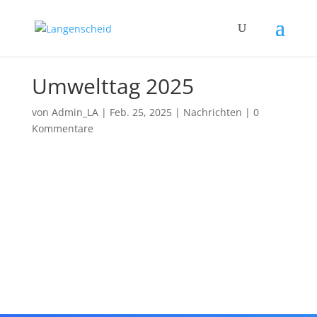
Umwelttag 2025
von
Admin_LA
|
Feb. 25, 2025
|
Nachrichten
|
0
Kommentare