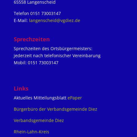
65558 Langenscheid
Telefon 0151 73003147
E-Mail:
langenscheid@vgdiez.de
Sprechzeiten
Sprechzeiten des Ortsbürgermeisters:
jederzeit nach telefonischer Vereinbarung
Mobil: 0151 73003147
Links
Aktuelles Mitteilungsblatt
ePaper
Bürgerbüro der Verbandsgemeinde Diez
Verbandsgemeinde Diez
Rhein-Lahn-Kreis