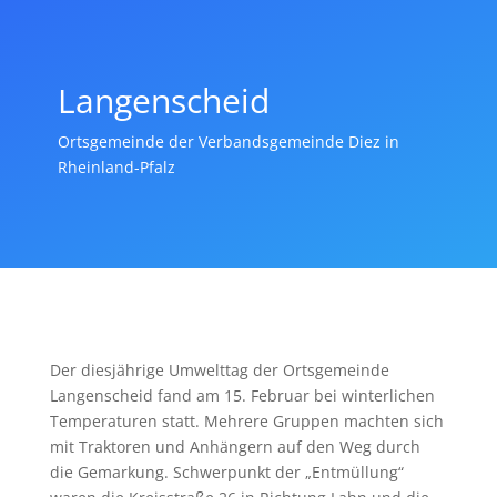
Langenscheid
Ortsgemeinde der Verbandsgemeinde Diez in
Rheinland-Pfalz
Der diesjährige Umwelttag der Ortsgemeinde
Langenscheid fand am 15. Februar bei winterlichen
Temperaturen statt. Mehrere Gruppen machten sich
mit Traktoren und Anhängern auf den Weg durch
die Gemarkung. Schwerpunkt der „Entmüllung“