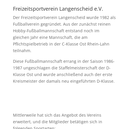
Freizeitsportverein Langenscheid e.V.
Der Freizeitsportverein Langenscheid wurde 1982 als
Fußballverein gegründet. Aus der zunächst reinen
Hobby-Fußballmannschaft entstand noch im
gleichen Jahr eine Mannschaft, die am
Pflichtspielbetrieb in der C-Klasse Ost Rhein-Lahn
teilnahm.
Diese Fußballmannschaft errang in der Saison 1986-
1987 ungeschlagen die Staffelmeisterschaft der D-
Klasse Ost und wurde anschließend auch der erste
Kreismeister der damals neu eingeführten D-Klasse.
Mittlerweile hat sich das Angebot des Vereins
erweitert, und die Mitglieder betätigen sich in
folgenden Sportarten: