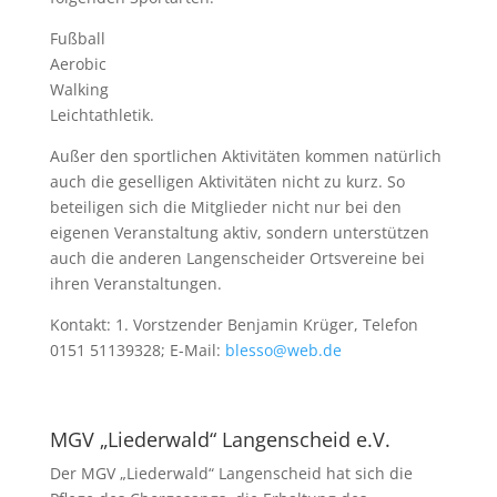
Fußball
Aerobic
Walking
Leichtathletik.
Außer den sportlichen Aktivitäten kommen natürlich
auch die geselligen Aktivitäten nicht zu kurz. So
beteiligen sich die Mitglieder nicht nur bei den
eigenen Veranstaltung aktiv, sondern unterstützen
auch die anderen Langenscheider Ortsvereine bei
ihren Veranstaltungen.
Kontakt: 1. Vorstzender Benjamin Krüger, Telefon
0151 51139328; E-Mail:
blesso@web.de
MGV „Liederwald“ Langenscheid e.V.
Der MGV „Liederwald“ Langenscheid hat sich die