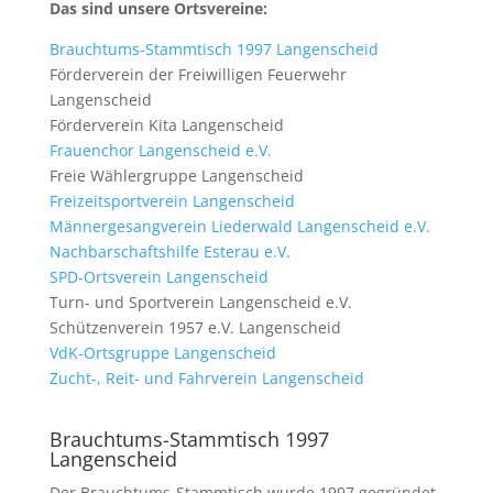
Das sind unsere Ortsvereine:
Brauchtums-Stammtisch 1997 Langenscheid
Förderverein der Freiwilligen Feuerwehr
Langenscheid
Förderverein Kita Langenscheid
Frauenchor Langenscheid e.V.
Freie Wählergruppe Langenscheid
Freizeitsportverein Langenscheid
Männergesangverein Liederwald Langenscheid e.V.
Nachbarschaftshilfe Esterau e.V.
SPD-Ortsverein Langenscheid
Turn- und Sportverein Langenscheid e.V.
Schützenverein 1957 e.V. Langenscheid
VdK-Ortsgruppe Langenscheid
Zucht-, Reit- und Fahrverein Langenscheid
Brauchtums-Stammtisch 1997
Langenscheid
Der Brauchtums-Stammtisch wurde 1997 gegründet.