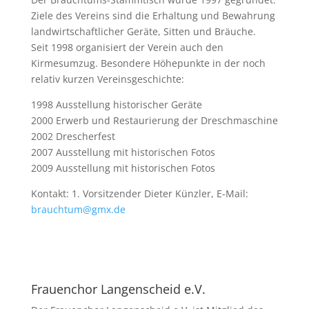
Ziele des Vereins sind die Erhaltung und Bewahrung
landwirtschaftlicher Geräte, Sitten und Bräuche.
Seit 1998 organisiert der Verein auch den
Kirmesumzug. Besondere Höhepunkte in der noch
relativ kurzen Vereinsgeschichte:
1998 Ausstellung historischer Geräte
2000 Erwerb und Restaurierung der Dreschmaschine
2002 Drescherfest
2007 Ausstellung mit historischen Fotos
2009 Ausstellung mit historischen Fotos
Kontakt: 1. Vorsitzender Dieter Künzler, E-Mail:
brauchtum@gmx.de
Frauenchor Langenscheid e.V.