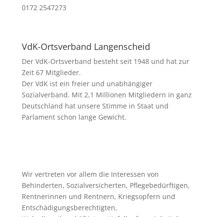
0172 2547273
VdK-Ortsverband Langenscheid
Der VdK-Ortsverband besteht seit 1948 und hat zur
Zeit 67 Mitglieder.
Der VdK ist ein freier und unabhängiger
Sozialverband. Mit 2,1 Millionen Mitgliedern in ganz
Deutschland hat unsere Stimme in Staat und
Parlament schon lange Gewicht.
Wir vertreten vor allem die Interessen von
Behinderten, Sozialversicherten, Pflegebedürftigen,
Rentnerinnen und Rentnern, Kriegsopfern und
Entschädigungsberechtigten,