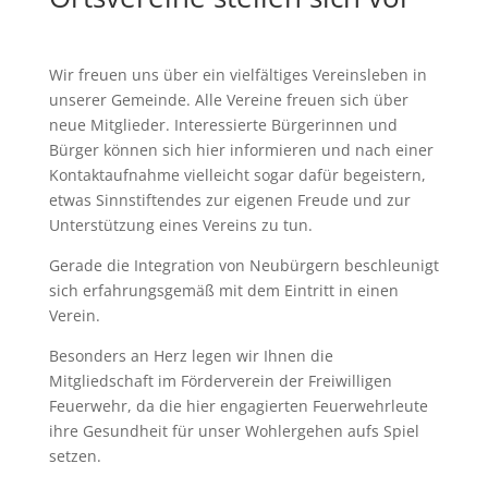
Wir freuen uns über ein vielfältiges Vereinsleben in
unserer Gemeinde. Alle Vereine freuen sich über
neue Mitglieder. Interessierte Bürgerinnen und
Bürger können sich hier informieren und nach einer
Kontaktaufnahme vielleicht sogar dafür begeistern,
etwas Sinnstiftendes zur eigenen Freude und zur
Unterstützung eines Vereins zu tun.
Gerade die Integration von Neubürgern beschleunigt
sich erfahrungsgemäß mit dem Eintritt in einen
Verein.
Besonders an Herz legen wir Ihnen die
Mitgliedschaft im Förderverein der Freiwilligen
Feuerwehr, da die hier engagierten Feuerwehrleute
ihre Gesundheit für unser Wohlergehen aufs Spiel
setzen.