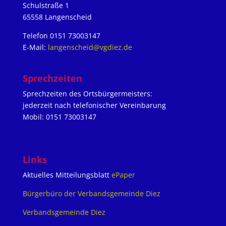
Schulstraße 1
65558 Langenscheid
Telefon 0151 73003147
E-Mail:
langenscheid@vgdiez.de
Sprechzeiten
Sprechzeiten des Ortsbürgermeisters:
jederzeit nach telefonischer Vereinbarung
Mobil: 0151 73003147
Links
Aktuelles Mitteilungsblatt
ePaper
Bürgerbüro der Verbandsgemeinde Diez
Verbandsgemeinde Diez