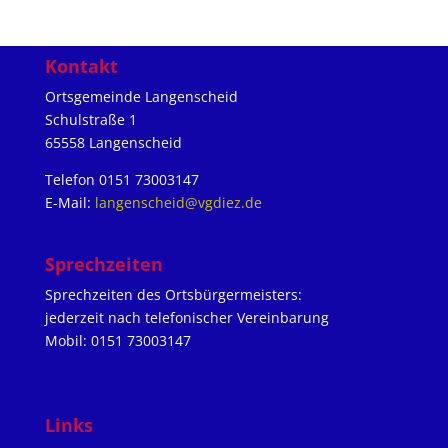
Kontakt
Ortsgemeinde Langenscheid
Schulstraße 1
65558 Langenscheid
Telefon 0151 73003147
E-Mail:
langenscheid@vgdiez.de
Sprechzeiten
Sprechzeiten des Ortsbürgermeisters:
jederzeit nach telefonischer Vereinbarung
Mobil: 0151 73003147
Links