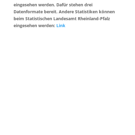
eingesehen werden. Dafür stehen drei
Datenformate bereit. Andere Statistiken können
beim Statistischen Landesamt Rheinland-Pfalz
eingesehen werden:
Link