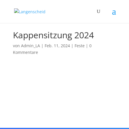
Kappensitzung 2024
von
Admin_LA
|
Feb. 11, 2024
|
Feste
|
0
Kommentare