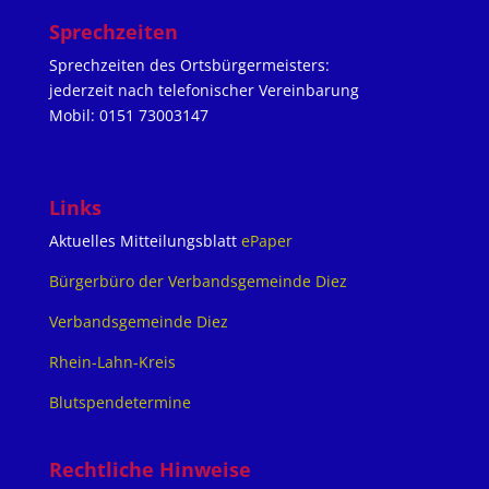
Sprechzeiten
Sprechzeiten des Ortsbürgermeisters:
jederzeit nach telefonischer Vereinbarung
Mobil: 0151 73003147
Links
Aktuelles Mitteilungsblatt
ePaper
Bürgerbüro der Verbandsgemeinde Diez
Verbandsgemeinde Diez
Rhein-Lahn-Kreis
Blutspendetermine
Rechtliche Hinweise